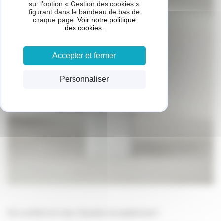
sur l’option « Gestion des cookies »
figurant dans le bandeau de bas de
chaque page.
Voir notre politique
des cookies.
Accepter et fermer
Personnaliser
Un confort en eau chaude exceptionnel !