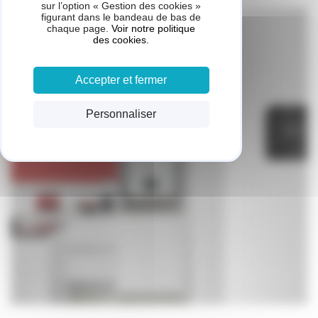
sur l’option « Gestion des cookies »
figurant dans le bandeau de bas de
chaque page.
Voir notre politique
des cookies.
Accepter et fermer
Personnaliser