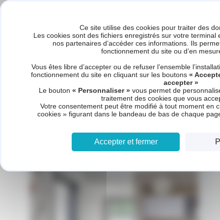
Panneau de gestion des cookies
Ce site utilise des cookies pour traiter des 
Les cookies sont des fichiers enregistrés sur votre terminal
nos partenaires d’accéder ces informations. Ils perm
fonctionnement du site ou d’en mesure
Accueil
Nos produits
Nos doma
Vous êtes libre d’accepter ou de refuser l’ensemble l’install
fonctionnement du site en cliquant sur les boutons
« Accepte
accepter »
Le bouton
« Personnaliser »
vous permet de personnaliser
Accueil
Produit - Semia AS Condens et Thema AS Condens
traitement des cookies que vous accept
Votre consentement peut être modifié à tout moment en cl
cookies » figurant dans le bandeau de bas de chaque pag
Accepter et fermer
P